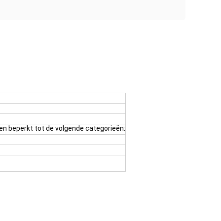
den beperkt tot de volgende categorieën: