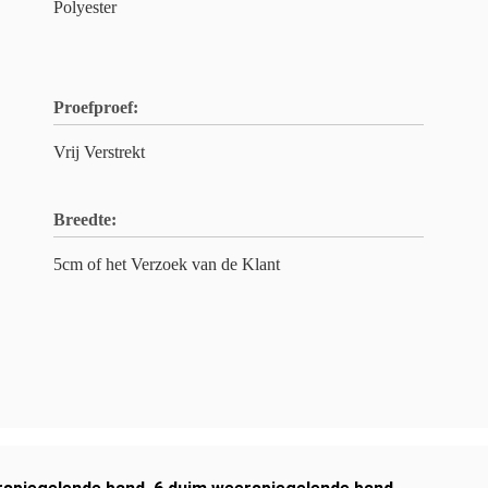
Polyester
Proefproef:
Vrij Verstrekt
Breedte:
5cm of het Verzoek van de Klant