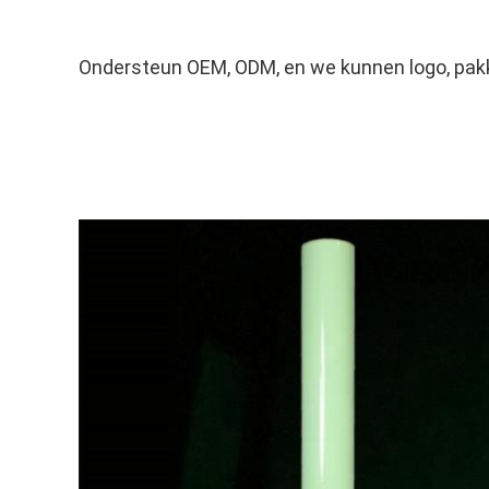
Ondersteun OEM, ODM, en we kunnen logo, pak