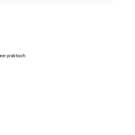
eer praktisch.