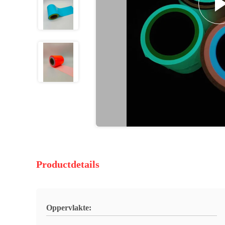
Productdetails
Oppervlakte: