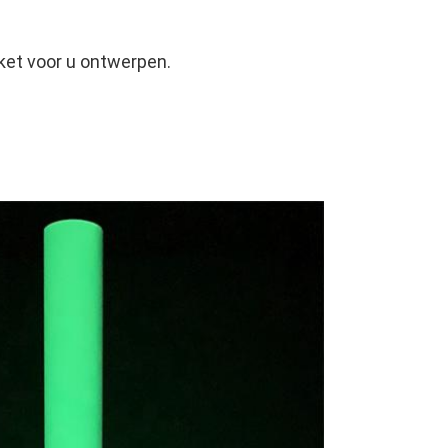
ket voor u ontwerpen.