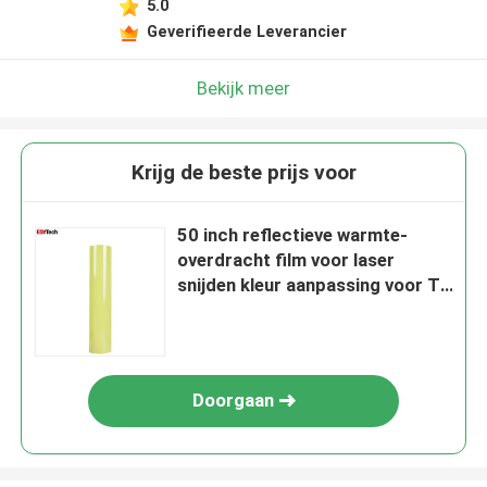
5.0
Geverifieerde Leverancier
Bekijk meer
Krijg de beste prijs voor
50 inch reflectieve warmte-
overdracht film voor laser
snijden kleur aanpassing voor T-
shirt
Doorgaan