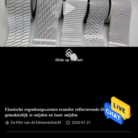
Elastische regenboogwarmte-transfer reflecterende film
gemakkelijk te snijden en laser snijden
De Film van de hitteoverdracht
2026-01-21