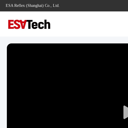
ESA Reflex (Shanghai) Co., Ltd.