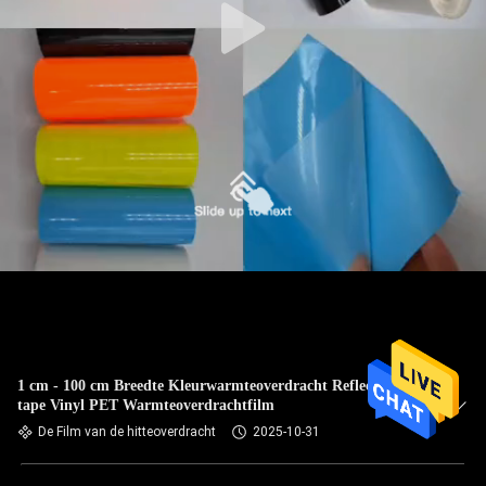
1 cm - 100 cm Breedte Kleurwarmteoverdracht Reflectieve
tape Vinyl PET Warmteoverdrachtfilm
De Film van de hitteoverdracht
2025-10-31