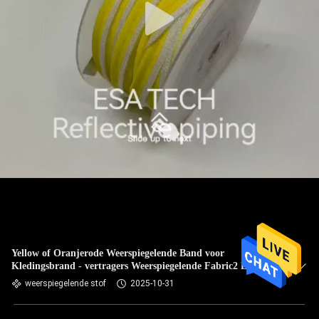
Yellow of Oranjerode Weerspiegelende Band voor
Kledingsbrand - vertragers Weerspiegelende Fabric2 EN
20471
weerspiegelende stof
2025-10-31