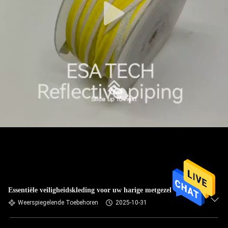
Essentiële veiligheidskleding voor uw harige metgezel
Weerspiegelende Toebehoren
2025-10-31