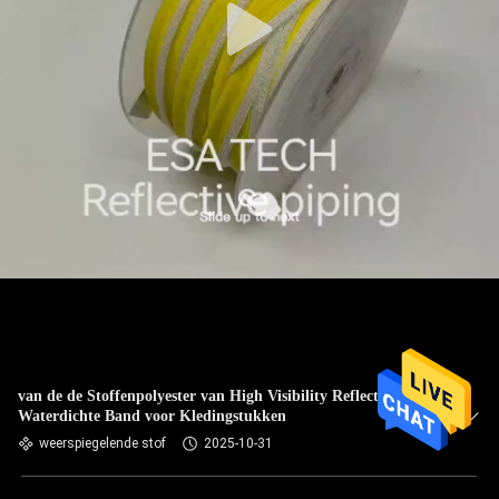
van de de Stoffenpolyester van High Visibility Reflective de
Waterdichte Band voor Kledingstukken
weerspiegelende stof
2025-10-31