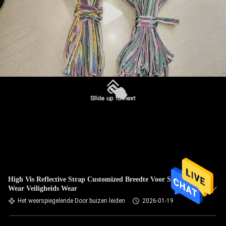
High Vis Reflective Strap Customized Breedte Voor Sport
Wear Veiligheids Wear
Het weerspiegelende Door buizen leiden
2026-01-19